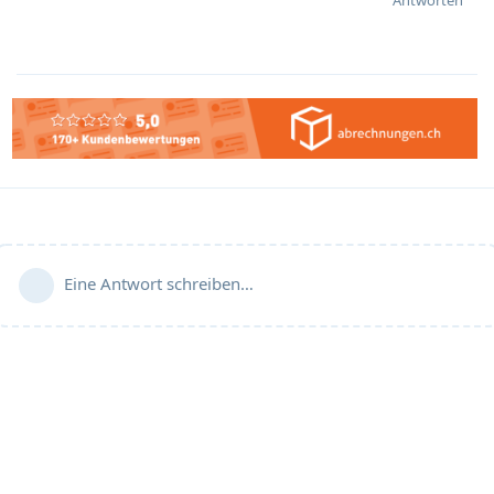
Eine Antwort schreiben…