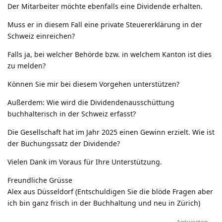
Der Mitarbeiter möchte ebenfalls eine Dividende erhalten.
Muss er in diesem Fall eine private Steuererklärung in der
Schweiz einreichen?
Falls ja, bei welcher Behörde bzw. in welchem Kanton ist dies
zu melden?
Können Sie mir bei diesem Vorgehen unterstützen?
Außerdem: Wie wird die Dividendenausschüttung
buchhalterisch in der Schweiz erfasst?
Die Gesellschaft hat im Jahr 2025 einen Gewinn erzielt. Wie ist
der Buchungssatz der Dividende?
Vielen Dank im Voraus für Ihre Unterstützung.
Freundliche Grüsse
Alex aus Düsseldorf (Entschuldigen Sie die blöde Fragen aber
ich bin ganz frisch in der Buchhaltung und neu in Zürich)
Antworten