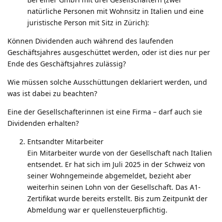
natürliche Personen mit Wohnsitz in Italien und eine
juristische Person mit Sitz in Zürich):
Können Dividenden auch während des laufenden
Geschäftsjahres ausgeschüttet werden, oder ist dies nur per
Ende des Geschäftsjahres zulässig?
Wie müssen solche Ausschüttungen deklariert werden, und
was ist dabei zu beachten?
Eine der Gesellschafterinnen ist eine Firma – darf auch sie
Dividenden erhalten?
Entsandter Mitarbeiter
Ein Mitarbeiter wurde von der Gesellschaft nach Italien
entsendet. Er hat sich im Juli 2025 in der Schweiz von
seiner Wohngemeinde abgemeldet, bezieht aber
weiterhin seinen Lohn von der Gesellschaft. Das A1-
Zertifikat wurde bereits erstellt. Bis zum Zeitpunkt der
Abmeldung war er quellensteuerpflichtig.