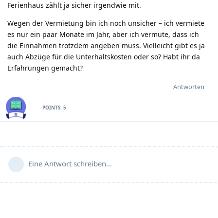
Ferienhaus zählt ja sicher irgendwie mit.
Wegen der Vermietung bin ich noch unsicher – ich vermiete
es nur ein paar Monate im Jahr, aber ich vermute, dass ich
die Einnahmen trotzdem angeben muss. Vielleicht gibt es ja
auch Abzüge für die Unterhaltskosten oder so? Habt ihr da
Erfahrungen gemacht?
Antworten
POINTS:
5
Eine Antwort schreiben…